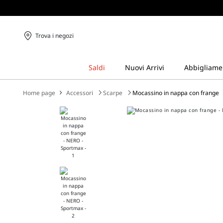
Trova i negozi
Home page
Accessori
Scarpe
Mocassino in nappa con frange