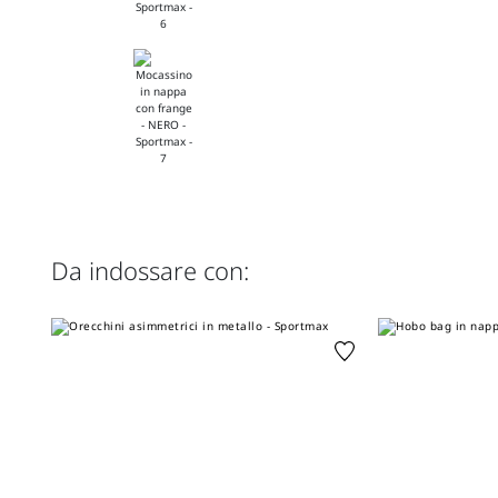
Da indossare con: