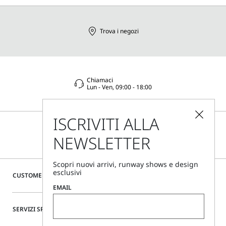
Trova i negozi
Chiamaci
Lun - Ven, 09:00 - 18:00
ISCRIVITI ALLA
NEWSLETTER
Scopri nuovi arrivi, runway shows e design
esclusivi
CUSTOMER CARE
EMAIL
SERVIZI SPECIALI