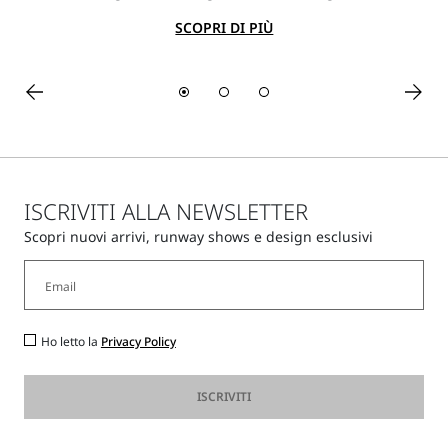
SCOPRI DI PIÙ
ISCRIVITI ALLA NEWSLETTER
Scopri nuovi arrivi, runway shows e design esclusivi
Ho letto la
Privacy Policy
ISCRIVITI