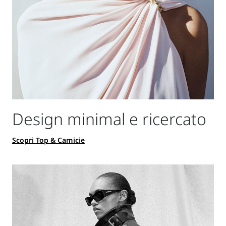
Design minimal e ricercato
Scopri Top & Camicie