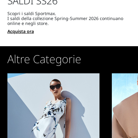
SALDI SS26
Scopri i saldi Sportmax.
I saldi della collezione Spring-Summer 2026 continuano
online e negli store.
Acquista ora
Altre Categorie