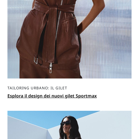
TAILORING URBANO: IL GILET
Esplora il design dei nuovi gilet Sportmax