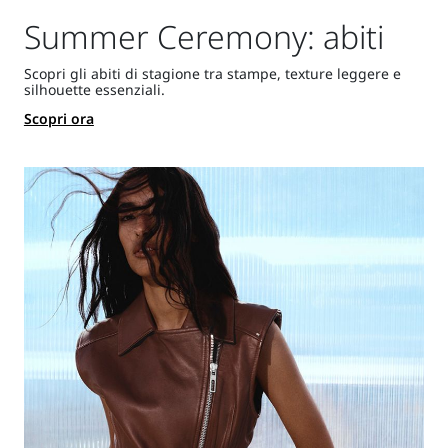
Summer Ceremony: abiti
Scopri gli abiti di stagione tra stampe, texture leggere e
silhouette essenziali.
Scopri ora