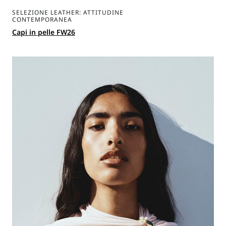
SELEZIONE LEATHER: ATTITUDINE
CONTEMPORANEA
Capi in pelle FW26