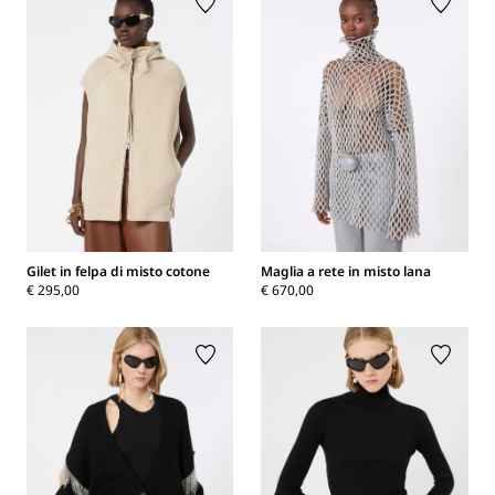
Gilet in felpa di misto cotone
Maglia a rete in misto lana
€ 295,00
€ 670,00