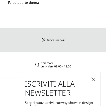
Felpe aperte donna
Trova i negozi
Chiamaci
Lun - Ven, 09:00 - 18:00
ISCRIVITI ALLA
NEWSLETTER
Scopri nuovi arrivi, runway shows e design