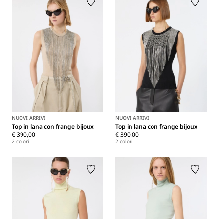
NUOVI ARRIVI
NUOVI ARRIVI
Top in lana con frange bijoux
Top in lana con frange bijoux
€ 390,00
€ 390,00
2 colori
2 colori