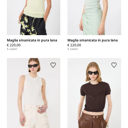
Maglia smanicata in pura lana
Maglia smanicata in pura lana
€ 220,00
€ 220,00
5 colori
5 colori