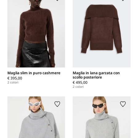
Maglia slim in puro cashmere
Maglia in lana garzata con
scollo posteriore
€ 395,00
€ 495,00
2 colori
2 colori