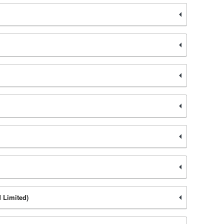
 Limited)