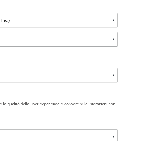
Inc.)
 la qualità della user experience e consentire le interazioni con