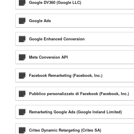
Google DV360 (Google LLC)
Google Ads
Google Enhanced Conversion
Meta Conversion API
Facebook Remarketing (Facebook, Inc.)
Pubblico personalizzato di Facebook (Facebook, Inc.)
Remarketing Google Ads (Google Ireland Limited)
Criteo Dynamic Retargeting (Criteo SA)