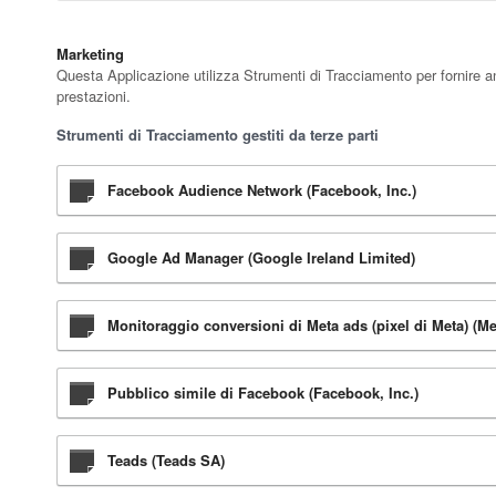
Marketing
Questa Applicazione utilizza Strumenti di Tracciamento per fornire a
prestazioni.
Strumenti di Tracciamento gestiti da terze parti
Facebook Audience Network (Facebook, Inc.)
Google Ad Manager (Google Ireland Limited)
Monitoraggio conversioni di Meta ads (pixel di Meta) (Me
Pubblico simile di Facebook (Facebook, Inc.)
Teads (Teads SA)