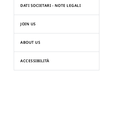
DATI SOCIETARI - NOTE LEGALI
JOIN US
ABOUT US
ACCESSIBILITÀ