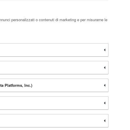
nnunci personalizzati o contenuti di marketing e per misurarne le
ta Platforms, Inc.)