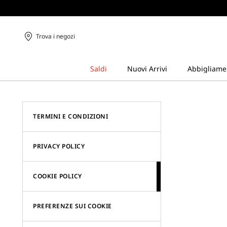
Trova i negozi
TERMINI E CONDIZIONI
PRIVACY POLICY
COOKIE POLICY
PREFERENZE SUI COOKIE