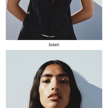
Scopri