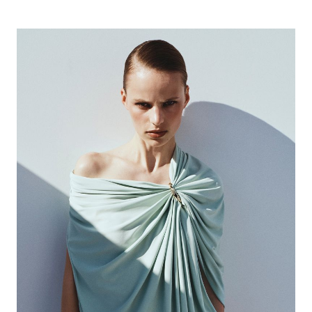
Acquista ora