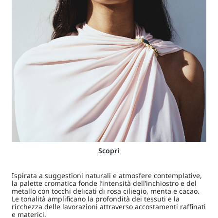
Acquista ora
Scopri
Ispirata a suggestioni naturali e atmosfere contemplative,
la palette cromatica fonde l’intensità dell’inchiostro e del
metallo con tocchi delicati di rosa ciliegio, menta e cacao.
Le tonalità amplificano la profondità dei tessuti e la
ricchezza delle lavorazioni attraverso accostamenti raffinati
e materici.