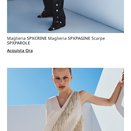
Maglieria
SPXCRINE
Maglieria
SPXPAGINE
Scarpe
SPXPAROLE
Acquista Ora