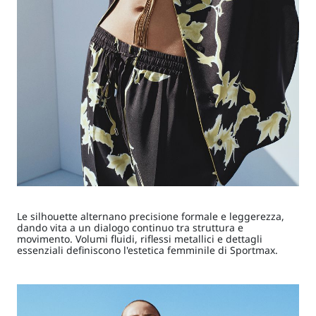
Le silhouette alternano precisione formale e leggerezza,
dando vita a un dialogo continuo tra struttura e
movimento. Volumi fluidi, riflessi metallici e dettagli
essenziali definiscono l'estetica femminile di Sportmax.