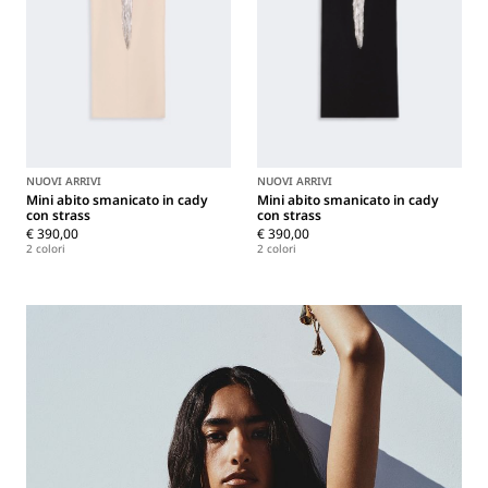
NUOVI ARRIVI
NUOVI ARRIVI
Mini abito smanicato in cady
Mini abito smanicato in cady
con strass
con strass
€ 390,00
€ 390,00
2 colori
2 colori