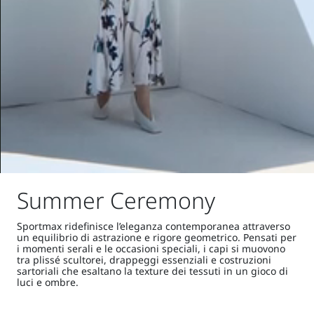
Summer Ceremony
Sportmax ridefinisce l’eleganza contemporanea attraverso
un equilibrio di astrazione e rigore geometrico. Pensati per
i momenti serali e le occasioni speciali, i capi si muovono
tra plissé scultorei, drappeggi essenziali e costruzioni
sartoriali che esaltano la texture dei tessuti in un gioco di
luci e ombre.