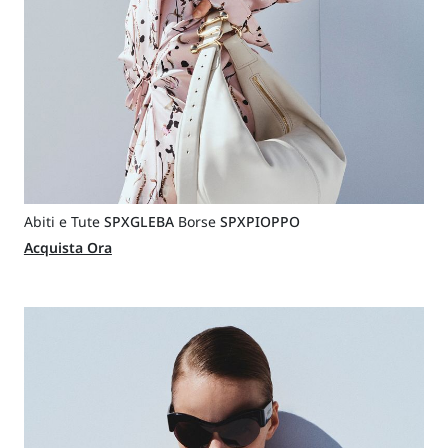
Abiti e Tute
SPXGLEBA
Borse
SPXPIOPPO
Acquista Ora