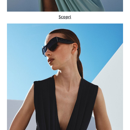
Scopri
Acquista ora
Acquista ora