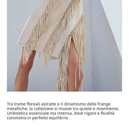
Tra trame floreali astratte e il dinamismo delle frange
metalliche, la collezione si muove tra quiete e movimento.
Un’estetica essenziale ma intensa, dove rigore e fluidità
convivono in perfetto equilibrio.