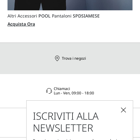
Altri Accessori
POOL
Pantaloni
SPDSIAMESE
Acquista Ora
Trova i negozi
Chiamaci
Lun - Ven, 09:00 - 18:00
ISCRIVITI ALLA
NEWSLETTER