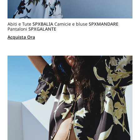
Abiti e Tute
SPXBALIA
Camicie e bluse
SPXMANDARE
Pantaloni
SPXGALANTE
Acquista Ora