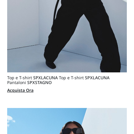
Top e T-shirt
SPXLACUNA
Top e T-shirt
SPXLACUNA
Pantaloni
SPXSTAGNO
Acquista Ora