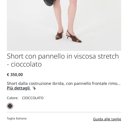
Short con pannello in viscosa stretch
- cioccolato
Short dalla costruzione ibrida, con pannello frontale rimo...
Più dettagli
Colore:
Taglia Italiana
Guida alle taglie