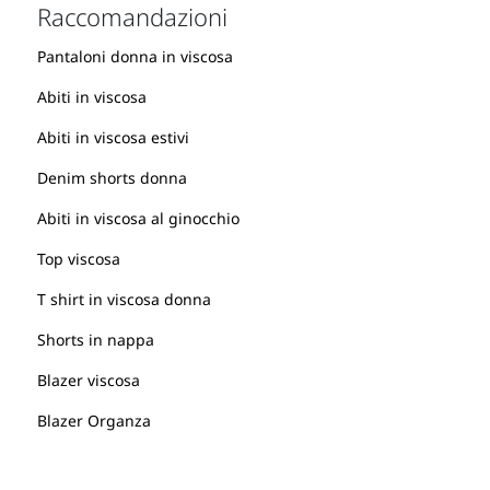
Raccomandazioni
Pantaloni donna in viscosa
Abiti in viscosa
Abiti in viscosa estivi
Denim shorts donna
Abiti in viscosa al ginocchio
Top viscosa
T shirt in viscosa donna
Shorts in nappa
Blazer viscosa
Blazer Organza