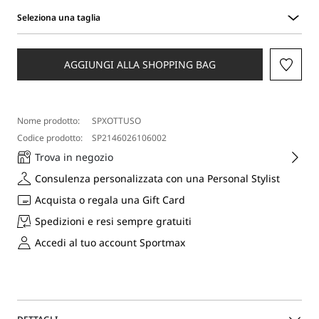
Seleziona una taglia
Seleziona
una
taglia
AGGIUNGI ALLA SHOPPING BAG
Nome prodotto:
SPXOTTUSO
Codice prodotto:
SP2146026106002
Trova in negozio
Consulenza personalizzata con una Personal Stylist
Acquista o regala una Gift Card
Spedizioni e resi sempre gratuiti
Accedi al tuo account Sportmax