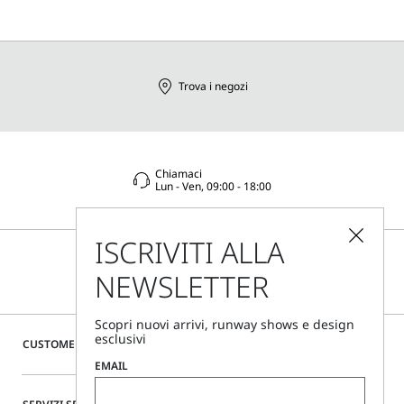
Trova i negozi
Chiamaci
Lun - Ven, 09:00 - 18:00
ISCRIVITI ALLA
NEWSLETTER
Scopri nuovi arrivi, runway shows e design
esclusivi
CUSTOMER CARE
EMAIL