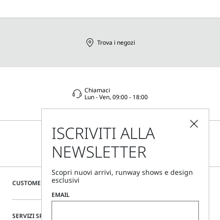
Trova i negozi
Chiamaci
Lun - Ven, 09:00 - 18:00
ISCRIVITI ALLA
NEWSLETTER
Scopri nuovi arrivi, runway shows e design
esclusivi
CUSTOMER CARE
EMAIL
SERVIZI SPECIALI