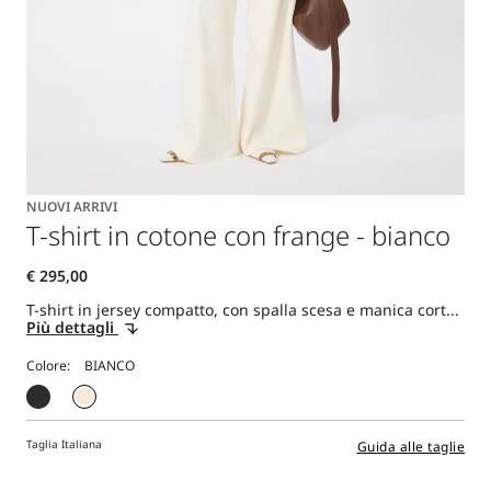
NUOVI ARRIVI
T-shirt in cotone con frange - bianco
T-shirt in jersey compatto, con spalla scesa e manica cort...
Più dettagli
Colore:
Taglia Italiana
Guida alle taglie