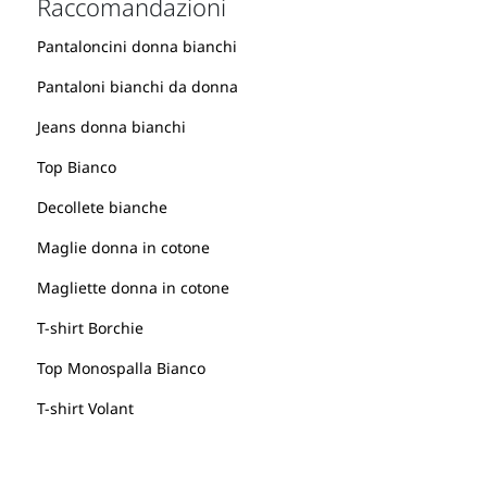
Raccomandazioni
Pantaloncini donna bianchi
Pantaloni bianchi da donna
Jeans donna bianchi
Top Bianco
Decollete bianche
Maglie donna in cotone
Magliette donna in cotone
T-shirt Borchie
Top Monospalla Bianco
T-shirt Volant