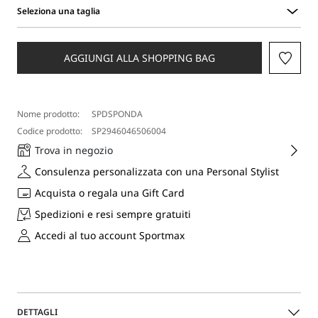
Seleziona una taglia
Seleziona
una
taglia
AGGIUNGI ALLA SHOPPING BAG
Nome prodotto:
SPDSPONDA
Codice prodotto:
SP2946046506004
Trova in negozio
Consulenza personalizzata con una Personal Stylist
Acquista o regala una Gift Card
Spedizioni e resi sempre gratuiti
Accedi al tuo account Sportmax
DETTAGLI