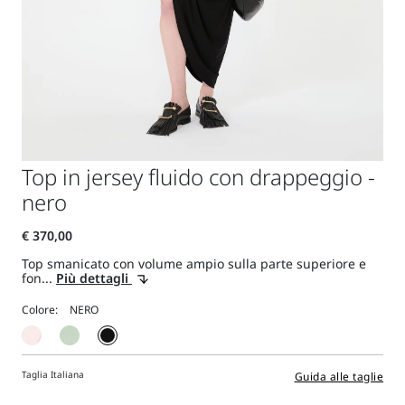
Top in jersey fluido con drappeggio -
nero
Top smanicato con volume ampio sulla parte superiore e
fon...
Più dettagli
Colore:
Taglia Italiana
Guida alle taglie