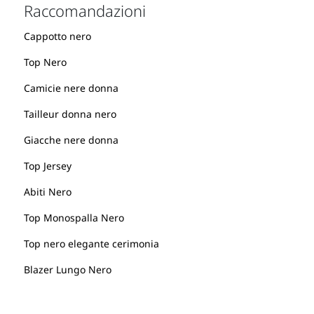
Raccomandazioni
Cappotto nero
Top Nero
Camicie nere donna
Tailleur donna nero
Giacche nere donna
Top Jersey
Abiti Nero
Top Monospalla Nero
Top nero elegante cerimonia
Blazer Lungo Nero