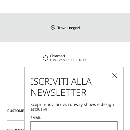
Trova i negozi
Chiamaci
Lun - Ven, 09:00 - 18:00
ISCRIVITI ALLA
NEWSLETTER
Scopri nuovi arrivi, runway shows e design
esclusivi
CUSTOMER CARE
EMAIL