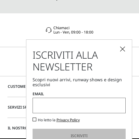
Chiamaci
Lun - Ven, 09:00 - 18:00
ISCRIVITI ALLA
NEWSLETTER
Scopri nuovi arrivi, runway shows e design
esclusivi
CUSTOMER CARE
EMAIL
SERVIZI SPECIALI
Ho letto la
Privacy Policy
IL NOSTRO SITO
ISCRIVITI