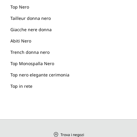
Top Nero
Tailleur donna nero
Giacche nere donna
Abiti Nero
Trench donna nero
Top Monospalla Nero
Top nero elegante cerimonia
Top in rete
Trova i negozi