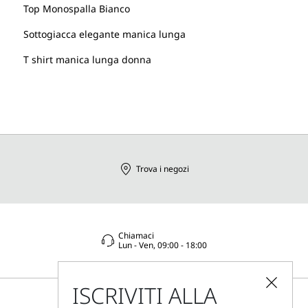
Top Monospalla Bianco
Sottogiacca elegante manica lunga
T shirt manica lunga donna
Trova i negozi
Chiamaci
Lun - Ven, 09:00 - 18:00
ISCRIVITI ALLA