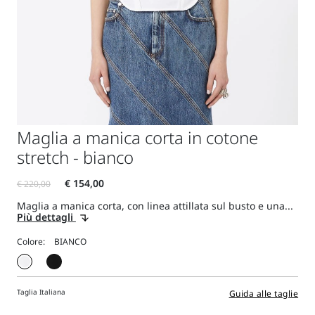
Maglia a manica corta in cotone
stretch - bianco
Maglia a manica corta, con linea attillata sul busto e una...
Più dettagli
Colore:
Taglia Italiana
Guida alle taglie