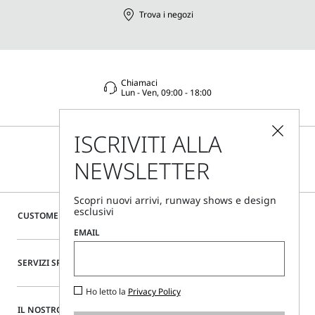
Trova i negozi
Chiamaci
Lun - Ven, 09:00 - 18:00
ISCRIVITI ALLA
NEWSLETTER
Scopri nuovi arrivi, runway shows e design
esclusivi
CUSTOMER CARE
EMAIL
SERVIZI SPECIALI
Ho letto la
Privacy Policy
IL NOSTRO SITO