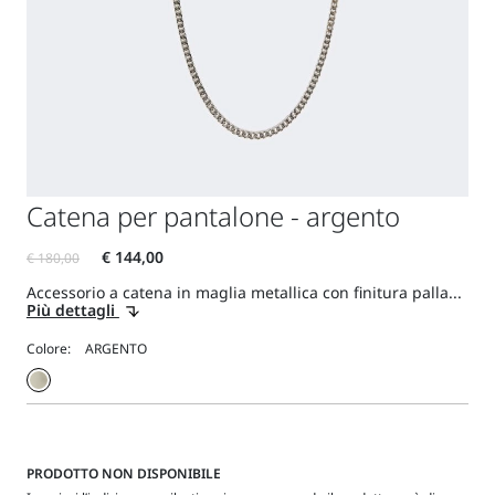
Catena per pantalone - argento
Accessorio a catena in maglia metallica con finitura palla...
Più dettagli
Colore:
PRODOTTO NON DISPONIBILE