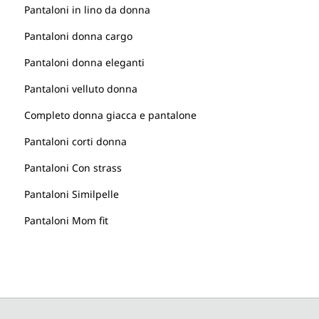
Pantaloni in lino da donna
Pantaloni donna cargo
Pantaloni donna eleganti
Pantaloni velluto donna
Completo donna giacca e pantalone
Pantaloni corti donna
Pantaloni Con strass
Pantaloni Similpelle
Pantaloni Mom fit