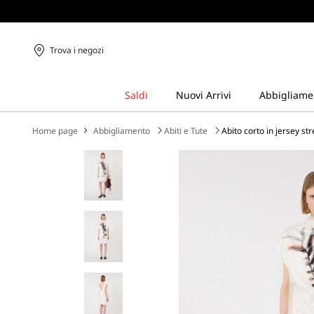
Trova i negozi
Home page
Abbigliamento
Abiti e Tute
Abito corto in jersey st