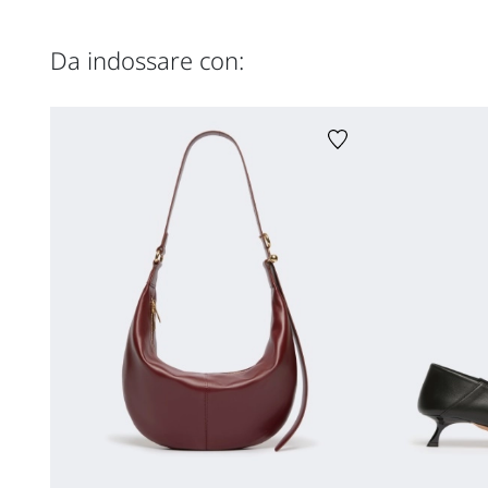
Da indossare con: