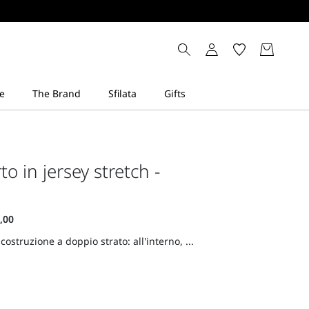
to in jersey stretch -
costruzione a doppio strato: all'interno, ...