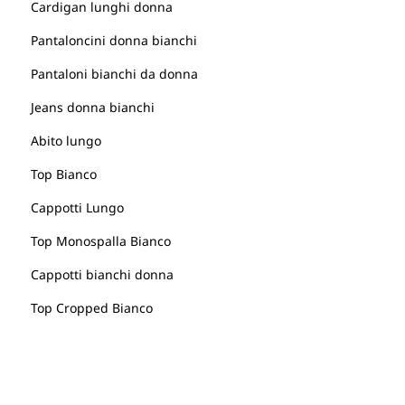
Cardigan lunghi donna
Pantaloncini donna bianchi
Pantaloni bianchi da donna
Jeans donna bianchi
Abito lungo
Top Bianco
Cappotti Lungo
Top Monospalla Bianco
Cappotti bianchi donna
Top Cropped Bianco