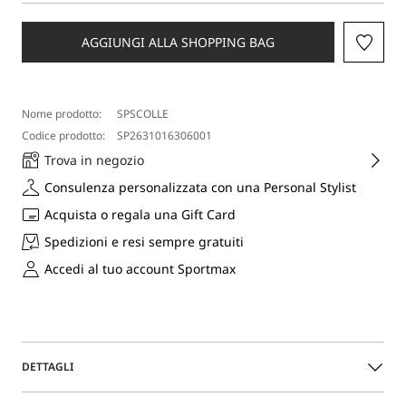
Seleziona
una
taglia
AGGIUNGI ALLA SHOPPING BAG
Nome prodotto:
SPSCOLLE
Codice prodotto:
SP2631016306001
Trova in negozio
Consulenza personalizzata con una Personal Stylist
Acquista o regala una Gift Card
Spedizioni e resi sempre gratuiti
Accedi al tuo account Sportmax
DETTAGLI