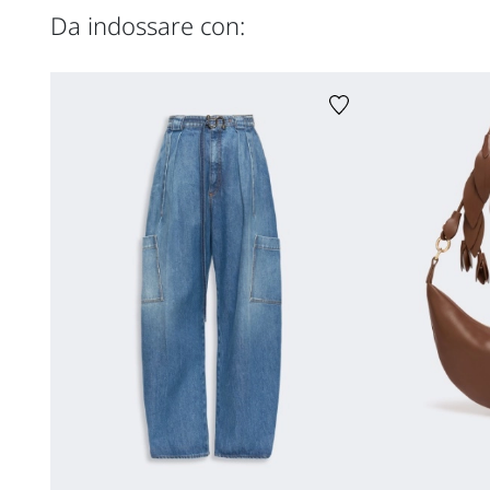
Da indossare con: