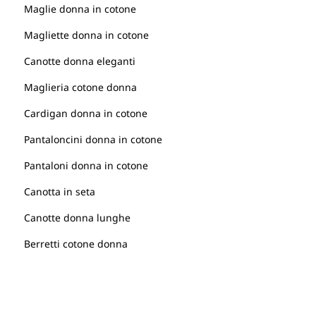
Maglie donna in cotone
Magliette donna in cotone
Canotte donna eleganti
Maglieria cotone donna
Cardigan donna in cotone
Pantaloncini donna in cotone
Pantaloni donna in cotone
Canotta in seta
Canotte donna lunghe
Berretti cotone donna