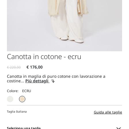
Canotta in cotone - ecru
Canotta in maglia di puro cotone con lavorazione a
costine...
Più dettagli
Colore:
Taglia Italiana
Guida alle taglie
Seleziona una taglia