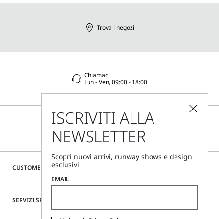
Trova i negozi
Chiamaci
Lun - Ven, 09:00 - 18:00
ISCRIVITI ALLA
NEWSLETTER
Scopri nuovi arrivi, runway shows e design
esclusivi
CUSTOMER CARE
EMAIL
SERVIZI SPECIALI