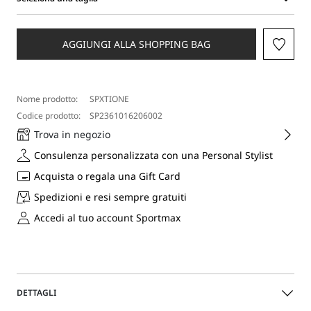
Seleziona
una
taglia
AGGIUNGI ALLA SHOPPING BAG
Nome prodotto:
SPXTIONE
Codice prodotto:
SP2361016206002
Trova in negozio
Consulenza personalizzata con una Personal Stylist
Acquista o regala una Gift Card
Spedizioni e resi sempre gratuiti
Accedi al tuo account Sportmax
DETTAGLI