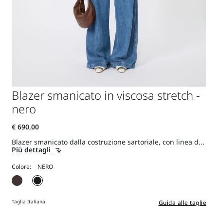
Blazer smanicato in viscosa stretch -
nero
Blazer smanicato dalla costruzione sartoriale, con linea d...
Più dettagli
Colore:
Taglia Italiana
Guida alle taglie