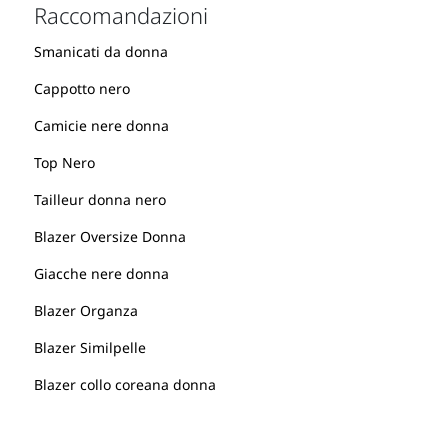
Raccomandazioni
Smanicati da donna
Cappotto nero
Camicie nere donna
Top Nero
Tailleur donna nero
Blazer Oversize Donna
Giacche nere donna
Blazer Organza
Blazer Similpelle
Blazer collo coreana donna