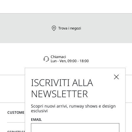
Trova i negozi
Chiamaci
Lun - Ven, 09:00 - 18:00
ISCRIVITI ALLA
NEWSLETTER
Scopri nuovi arrivi, runway shows e design
esclusivi
CUSTOMER CARE
EMAIL