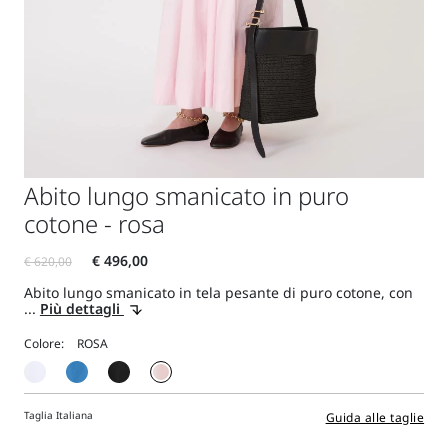
Abito lungo smanicato in puro
cotone - rosa
Abito lungo smanicato in tela pesante di puro cotone, con
...
Più dettagli
Colore:
Taglia Italiana
Guida alle taglie