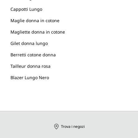
Cappotti Lungo
Maglie donna in cotone
Magliette donna in cotone
Gilet donna lungo
Berretti cotone donna
Tailleur donna rosa
Blazer Lungo Nero
Trova i negozi