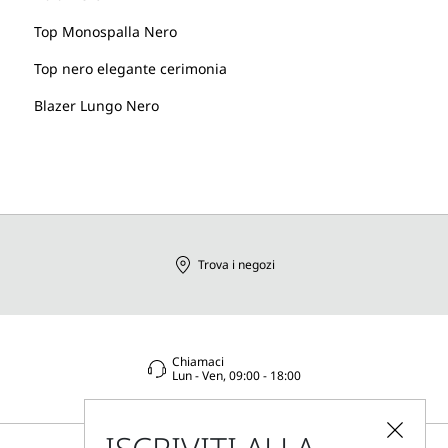
Top Monospalla Nero
Top nero elegante cerimonia
Blazer Lungo Nero
Trova i negozi
Chiamaci
Lun - Ven, 09:00 - 18:00