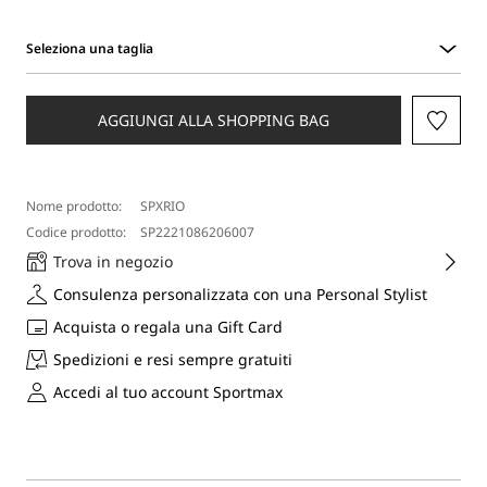
Seleziona una taglia
Seleziona
una
taglia
AGGIUNGI ALLA SHOPPING BAG
Nome prodotto:
SPXRIO
Codice prodotto:
SP2221086206007
Trova in negozio
Consulenza personalizzata con una Personal Stylist
Acquista o regala una Gift Card
Spedizioni e resi sempre gratuiti
Accedi al tuo account Sportmax