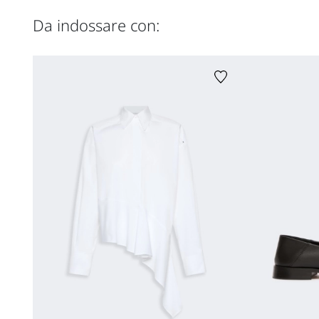
Da indossare con: