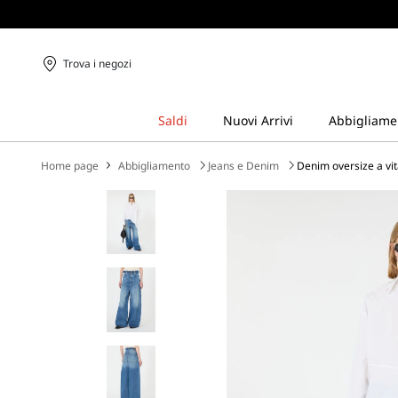
Trova i negozi
Home page
Abbigliamento
Jeans e Denim
Denim oversize a vi