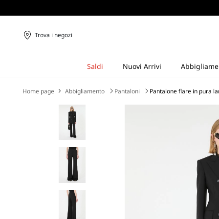
Trova i negozi
Home page
Abbigliamento
Pantaloni
Pantalone flare in pura la