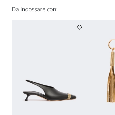
Da indossare con: