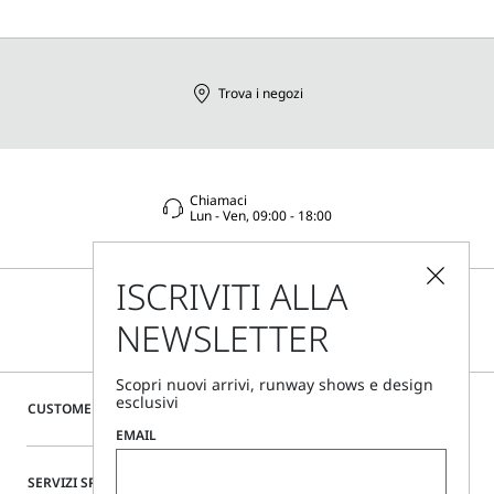
Trova i negozi
Chiamaci
Lun - Ven, 09:00 - 18:00
ISCRIVITI ALLA
NEWSLETTER
Scopri nuovi arrivi, runway shows e design
esclusivi
CUSTOMER CARE
EMAIL
SERVIZI SPECIALI