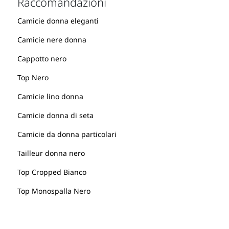
Raccomandazioni
Camicie donna eleganti
Camicie nere donna
Cappotto nero
Top Nero
Camicie lino donna
Camicie donna di seta
Camicie da donna particolari
Tailleur donna nero
Top Cropped Bianco
Top Monospalla Nero