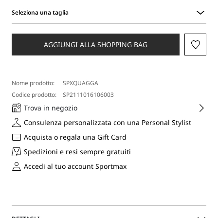
Seleziona una taglia
Seleziona
una
taglia
AGGIUNGI ALLA SHOPPING BAG
Nome prodotto:
SPXQUAGGA
Codice prodotto:
SP2111016106003
Trova in negozio
Consulenza personalizzata con una Personal Stylist
Acquista o regala una Gift Card
Spedizioni e resi sempre gratuiti
Accedi al tuo account Sportmax