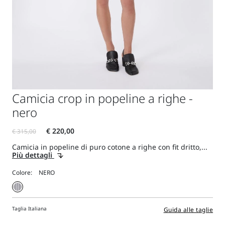
Camicia crop in popeline a righe -
nero
Camicia in popeline di puro cotone a righe con fit dritto,...
Più dettagli
Colore:
Taglia Italiana
Guida alle taglie