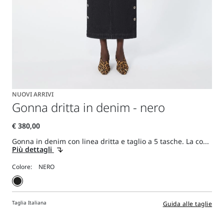
NUOVI ARRIVI
Gonna dritta in denim - nero
Gonna in denim con linea dritta e taglio a 5 tasche. La co...
Più dettagli
Colore:
Taglia Italiana
Guida alle taglie