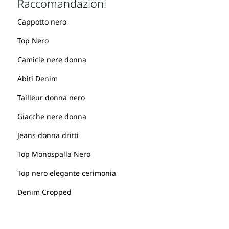
Raccomandazioni
Cappotto nero
Top Nero
Camicie nere donna
Abiti Denim
Tailleur donna nero
Giacche nere donna
Jeans donna dritti
Top Monospalla Nero
Top nero elegante cerimonia
Denim Cropped