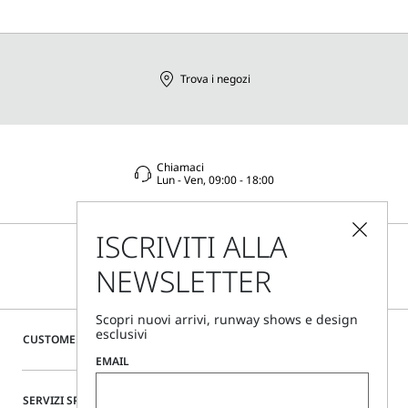
Trova i negozi
Chiamaci
Lun - Ven, 09:00 - 18:00
ISCRIVITI ALLA
NEWSLETTER
Scopri nuovi arrivi, runway shows e design
esclusivi
CUSTOMER CARE
EMAIL
SERVIZI SPECIALI