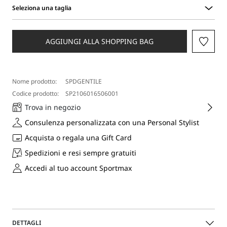
Seleziona una taglia
Seleziona
una
taglia
AGGIUNGI ALLA SHOPPING BAG
Nome prodotto:
SPDGENTILE
Codice prodotto:
SP2106016506001
Trova in negozio
Consulenza personalizzata con una Personal Stylist
Acquista o regala una Gift Card
Spedizioni e resi sempre gratuiti
Accedi al tuo account Sportmax
DETTAGLI