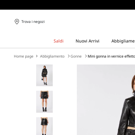
Trova i negozi
Home page
Abbigliamento
Gonne
Mini gonna in vernice effetto