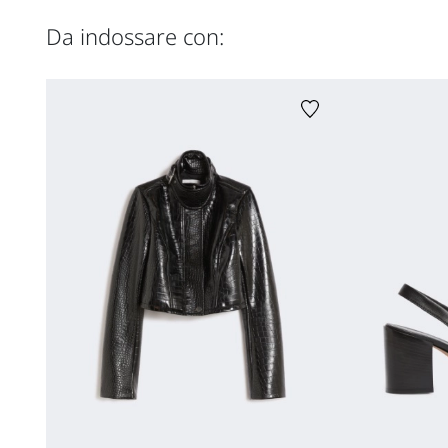
Da indossare con: