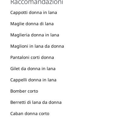
Raccomandazioni
Cappotti donna in lana
Maglie donna di lana
Maglieria donna in lana
Maglioni in lana da donna
Pantaloni corti donna
Gilet da donna in lana
Cappelli donna in lana
Bomber corto
Berretti di lana da donna
Caban donna corto