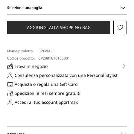
Seleziona una taglia
Seleziona
una
taglia
AGGIUNGI ALLA SHOPPING BAG
Nome prodotto:
SPXVIALE
Codice prodotto:
SP2081016106001
Trova in negozio
Consulenza personalizzata con una Personal Stylist
Acquista o regala una Gift Card
Spedizioni e resi sempre gratuiti
Accedi al tuo account Sportmax