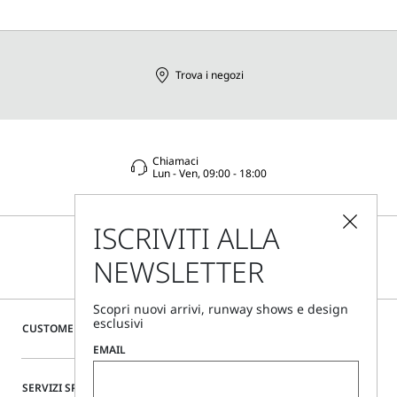
Trova i negozi
Chiamaci
Lun - Ven, 09:00 - 18:00
ISCRIVITI ALLA
NEWSLETTER
Scopri nuovi arrivi, runway shows e design
esclusivi
CUSTOMER CARE
EMAIL
SERVIZI SPECIALI