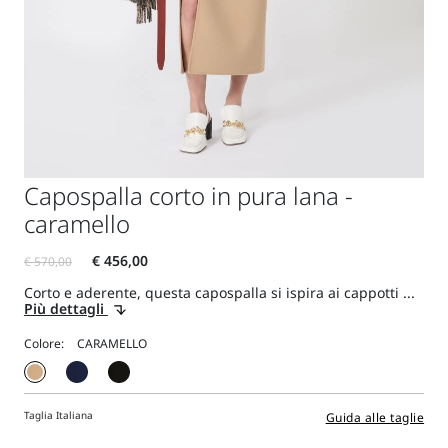
Capospalla corto in pura lana -
caramello
Corto e aderente, questa capospalla si ispira ai cappotti ...
Più dettagli
Colore:
Taglia Italiana
Guida alle taglie