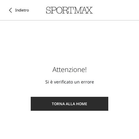
Indietro
Attenzione!
Si è verificato un errore
TORNA ALLA HOME